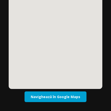
Navighează în Google Maps