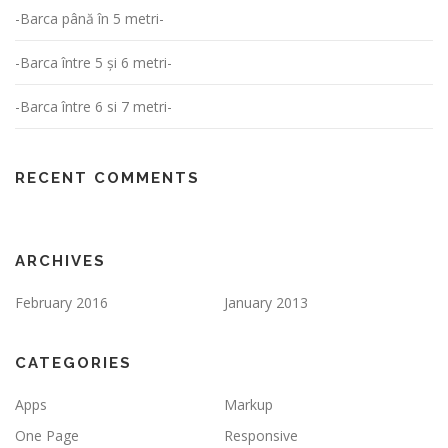
-Barca până în 5 metri-
-Barca între 5 și 6 metri-
-Barca între 6 si 7 metri-
RECENT COMMENTS
ARCHIVES
February 2016
January 2013
CATEGORIES
Apps
Markup
One Page
Responsive