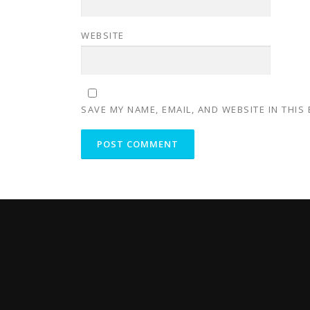
WEBSITE
SAVE MY NAME, EMAIL, AND WEBSITE IN THIS