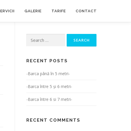
ERVICII
GALERIE
TARIFE
CONTACT
Search
for:
RECENT POSTS
-Barca până în 5 metri-
-Barca între 5 și 6 metri-
-Barca între 6 si 7 metri-
RECENT COMMENTS