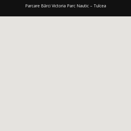
Parcare Bărci Victoria Parc Nautic – Tulcea