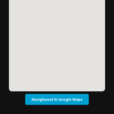
Navighează în Google Maps