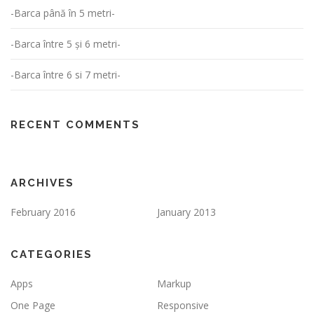
-Barca până în 5 metri-
-Barca între 5 și 6 metri-
-Barca între 6 si 7 metri-
RECENT COMMENTS
ARCHIVES
February 2016
January 2013
CATEGORIES
Apps
Markup
One Page
Responsive